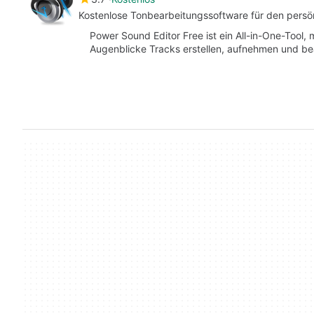
Kostenlose Tonbearbeitungssoftware für den persö
Power Sound Editor Free ist ein All-in-One-Tool,
Augenblicke Tracks erstellen, aufnehmen und bea