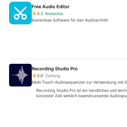
Free Audio Editor
3.3
Kostenlos
Kostenlose Software für den Audioschnitt
Recording Studio Pro
3.8
Zahlung
Multi-Touch-Audiosequenzer zur Verwendung mit 
Recording Studio Pro ist ein handliches und lei
kürzester Zeit wirklich beeindruckende Audiospur