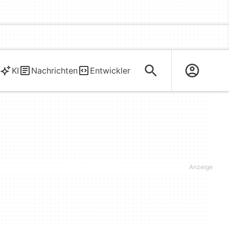
KI
Nachrichten
Entwickler