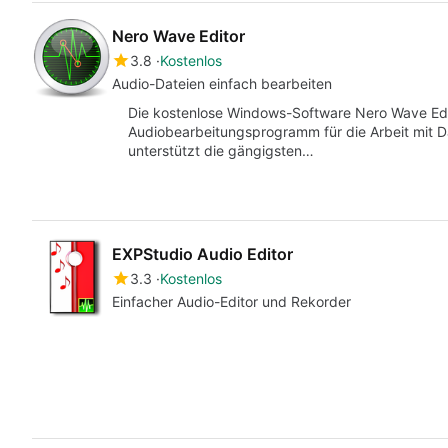
Nero Wave Editor
3.8
Kostenlos
Audio-Dateien einfach bearbeiten
Die kostenlose Windows-Software Nero Wave Edito
Audiobearbeitungsprogramm für die Arbeit mit Da
unterstützt die gängigsten…
EXPStudio Audio Editor
3.3
Kostenlos
Einfacher Audio-Editor und Rekorder