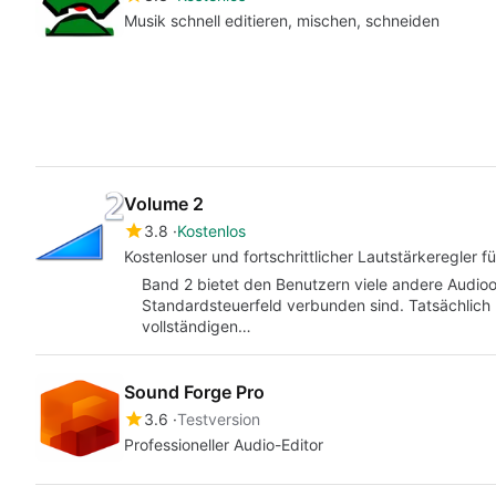
Musik schnell editieren, mischen, schneiden
Volume 2
3.8
Kostenlos
Kostenloser und fortschrittlicher Lautstärkeregler
Band 2 bietet den Benutzern viele andere Audioop
Standardsteuerfeld verbunden sind. Tatsächlich 
vollständigen…
Sound Forge Pro
3.6
Testversion
Professioneller Audio-Editor