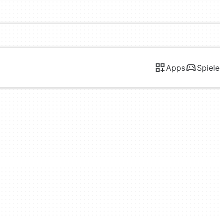
Apps
Spiele