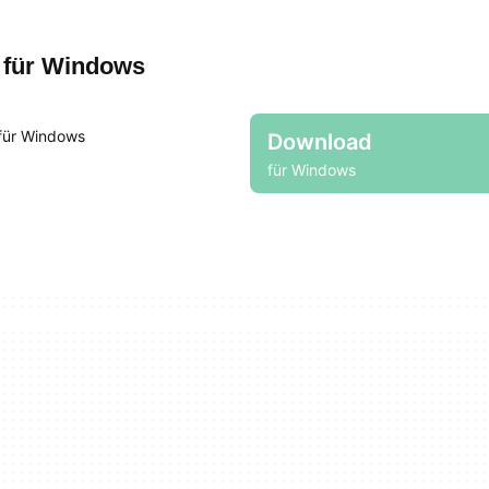
für Windows
für Windows
Download
für Windows